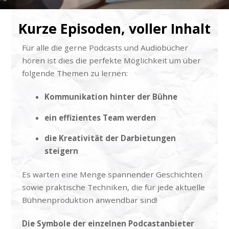
Kurze Episoden, voller Inhalt
Für alle die gerne Podcasts und Audiobücher
hören ist dies die perfekte Möglichkeit um über
folgende Themen zu lernen:
Kommunikation hinter der Bühne
ein effizientes Team werden
die Kreativität der Darbietungen
steigern
Es warten eine Menge spannender Geschichten
sowie praktische Techniken, die für jede aktuelle
Bühnenproduktion anwendbar sind!
Die Symbole der einzelnen Podcastanbieter