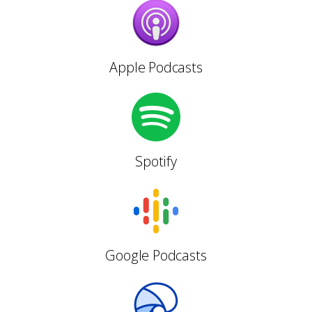
Apple Podcasts
Spotify
Google Podcasts