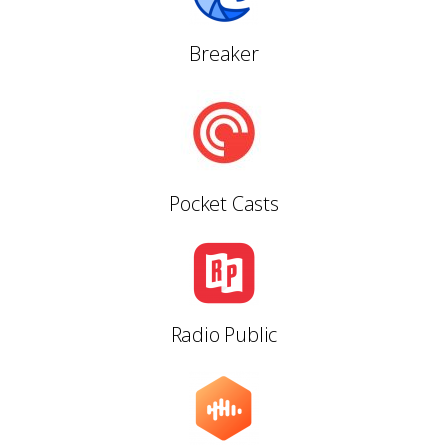
Breaker
Pocket Casts
Radio Public