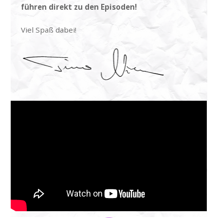
führen direkt zu den Episoden!
Viel Spaß dabei!